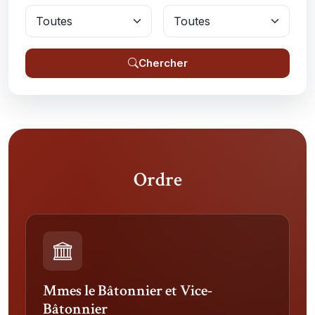
Chercher
Ordre
Mmes le Bâtonnier et Vice-
Bâtonnier