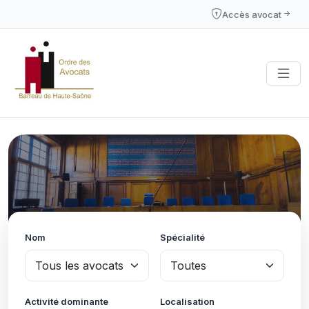
Accès avocat
Nom
Spécialité
Activité dominante
Localisation