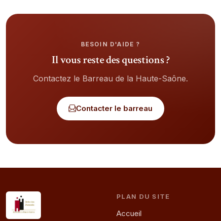
BESOIN D'AIDE ?
Il vous reste des questions ?
Contactez le Barreau de
la Haute-Saône
.
Contacter le barreau
PLAN DU SITE
Accueil